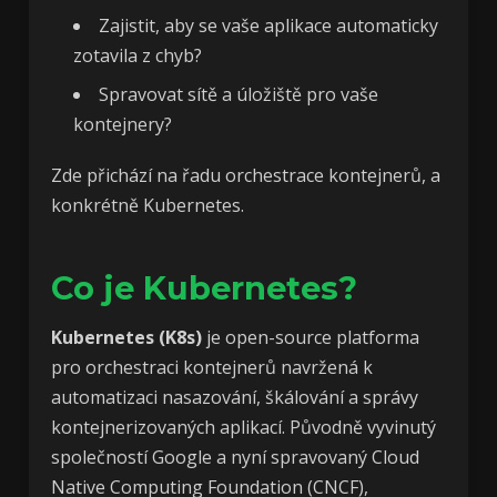
Zajistit, aby se vaše aplikace automaticky
zotavila z chyb?
Spravovat sítě a úložiště pro vaše
kontejnery?
Zde přichází na řadu orchestrace kontejnerů, a
konkrétně Kubernetes.
Co je Kubernetes?
Kubernetes (K8s)
je open-source platforma
pro orchestraci kontejnerů navržená k
automatizaci nasazování, škálování a správy
kontejnerizovaných aplikací. Původně vyvinutý
společností Google a nyní spravovaný Cloud
Native Computing Foundation (CNCF),