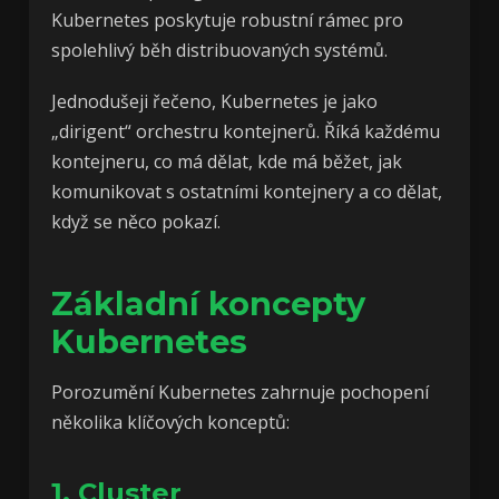
Kubernetes poskytuje robustní rámec pro
spolehlivý běh distribuovaných systémů.
Jednodušeji řečeno, Kubernetes je jako
„dirigent“ orchestru kontejnerů. Říká každému
kontejneru, co má dělat, kde má běžet, jak
komunikovat s ostatními kontejnery a co dělat,
když se něco pokazí.
Základní koncepty
Kubernetes
Porozumění Kubernetes zahrnuje pochopení
několika klíčových konceptů:
1. Cluster