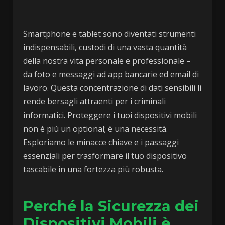
Smartphone e tablet sono diventati strumenti
indispensabili, custodi di una vasta quantità
della nostra vita personale e professionale –
da foto e messaggi ad app bancarie ed email di
lavoro. Questa concentrazione di dati sensibili li
rende bersagli attraenti per i criminali
informatici. Proteggere i tuoi dispositivi mobili
non è più un optional; è una necessità.
Esploriamo le minacce chiave e i passaggi
essenziali per trasformare il tuo dispositivo
tascabile in una fortezza più robusta.
Perché la Sicurezza dei
Dispositivi Mobili è