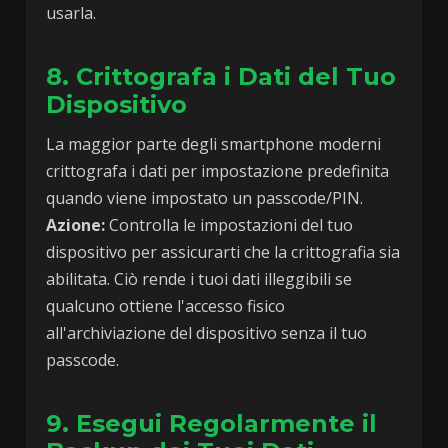
usarla.
8. Crittografa i Dati del Tuo
Dispositivo
La maggior parte degli smartphone moderni
crittografa i dati per impostazione predefinita
quando viene impostato un passcode/PIN.
Azione:
Controlla le impostazioni del tuo
dispositivo per assicurarti che la crittografia sia
abilitata. Ciò rende i tuoi dati illeggibili se
qualcuno ottiene l'accesso fisico
all'archiviazione del dispositivo senza il tuo
passcode.
9. Esegui Regolarmente il