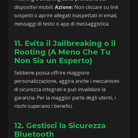
dispositivi mobili.
Azione:
Non cliccare su link
sospetti o aprire allegati inaspettati in email,
messaggi di testo o app di messaggistica.
11. Evita il Jailbreaking o il
Rooting (A Meno Che Tu
Non Sia un Esperto)
Sebbene possa offrire maggiore
personalizzazione, aggira anche i meccanismi
di sicurezza integrati e può invalidare la
garanzia. Per la maggior parte degli utenti, i
rischi superano i benefici.
12. Gestisci la Sicurezza
Bluetooth