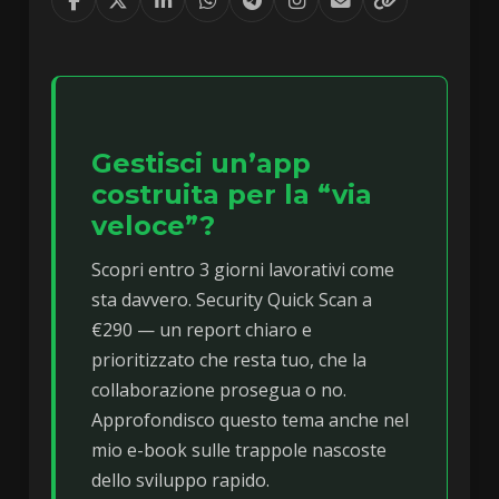
Gestisci un’app
costruita per la “via
veloce”?
Scopri entro 3 giorni lavorativi come
sta davvero. Security Quick Scan a
€290 — un report chiaro e
prioritizzato che resta tuo, che la
collaborazione prosegua o no.
Approfondisco questo tema anche nel
mio e-book sulle trappole nascoste
dello sviluppo rapido.