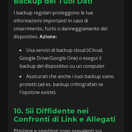
Backup dei Tuoi Dati
I backup regolari proteggono le tue
informazioni importanti in caso di
smarrimento, furto o danneggiamento del
dispositivo.
Azione:
Usa servizi di backup cloud (iCloud,
Google Drive/Google One) o esegui il
backup del dispositivo su un computer.
Assicurati che anche i tuoi backup siano
protetti (ad es. backup crittografati se
l'opzione esiste).
10. Sii Diffidente nei
Confronti di Link e Allegati
Phishing e smishing sono prevalenti sui