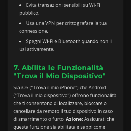
Evita transazioni sensibili su Wi-Fi
pubblico.
Usa una VPN per crittografare la tua
connessione.
Spegni Wi-Fi e Bluetooth quando non li
usi attivamente.
7. Abilita le Funzionalità
"Trova il Mio Dispositivo"
Sia iOS ("Trova il mio iPhone") che Android
("Trova il mio dispositivo") offrono funzionalità
che ti consentono di localizzare, bloccare o
cancellare da remoto il tuo dispositivo in caso
di smarrimento o furto.
Azione:
Assicurati che
questa funzione sia abilitata e sappi come