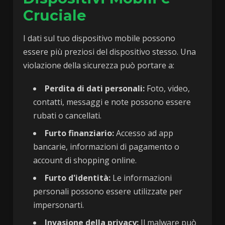
Cruciale
I dati sul tuo dispositivo mobile possono
essere più preziosi del dispositivo stesso. Una
violazione della sicurezza può portare a:
Perdita di dati personali:
Foto, video,
contatti, messaggi e note possono essere
rubati o cancellati.
Furto finanziario:
Accesso ad app
bancarie, informazioni di pagamento o
account di shopping online.
Furto d'identità:
Le informazioni
personali possono essere utilizzate per
impersonarti.
Invasione della privacy:
Il malware può