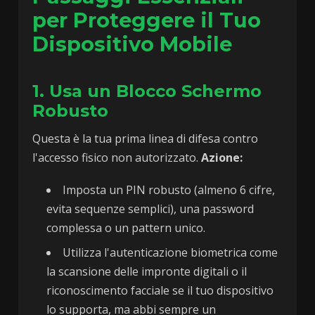
per Proteggere il Tuo
Dispositivo Mobile
1. Usa un Blocco Schermo
Robusto
Questa è la tua prima linea di difesa contro
l'accesso fisico non autorizzato.
Azione:
Imposta un PIN robusto (almeno 6 cifre,
evita sequenze semplici), una password
complessa o un pattern unico.
Utilizza l'autenticazione biometrica come
la scansione delle impronte digitali o il
riconoscimento facciale se il tuo dispositivo
lo supporta, ma abbi sempre un