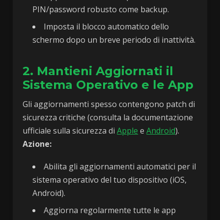
PIN/password robusto come backup.
Imposta il blocco automatico dello
schermo dopo un breve periodo di inattività.
2. Mantieni Aggiornati il
Sistema Operativo e le App
Gli aggiornamenti spesso contengono patch di
sicurezza critiche (consulta la documentazione
ufficiale sulla sicurezza di
Apple
e
Android
).
Azione:
Abilita gli aggiornamenti automatici per il
sistema operativo del tuo dispositivo (iOS,
Android).
Aggiorna regolarmente tutte le app