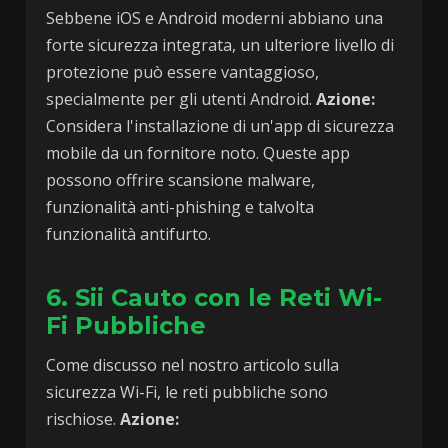
Sebbene iOS e Android moderni abbiano una
forte sicurezza integrata, un ulteriore livello di
protezione può essere vantaggioso,
specialmente per gli utenti Android.
Azione:
Considera l'installazione di un'app di sicurezza
mobile da un fornitore noto. Queste app
possono offrire scansione malware,
funzionalità anti-phishing e talvolta
funzionalità antifurto.
6. Sii Cauto con le Reti Wi-
Fi Pubbliche
Come discusso nel nostro articolo sulla
sicurezza Wi-Fi, le reti pubbliche sono
rischiose.
Azione: