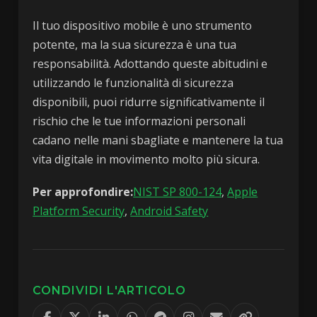
Il tuo dispositivo mobile è uno strumento
potente, ma la sua sicurezza è una tua
responsabilità. Adottando queste abitudini e
utilizzando le funzionalità di sicurezza
disponibili, puoi ridurre significativamente il
rischio che le tue informazioni personali
cadano nelle mani sbagliate e mantenere la tua
vita digitale in movimento molto più sicura.
Per approfondire:
NIST SP 800-124
,
Apple
Platform Security
,
Android Safety
CONDIVIDI L'ARTICOLO