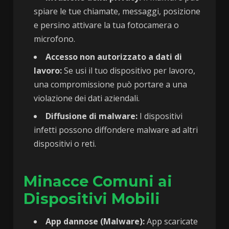
spiare le tue chiamate, messaggi, posizione
e persino attivare la tua fotocamera o
microfono.
Accesso non autorizzato a dati di
lavoro:
Se usi il tuo dispositivo per lavoro,
una compromissione può portare a una
violazione dei dati aziendali.
Diffusione di malware:
I dispositivi
infetti possono diffondere malware ad altri
dispositivi o reti.
Minacce Comuni ai
Dispositivi Mobili
App dannose (Malware):
App scaricate