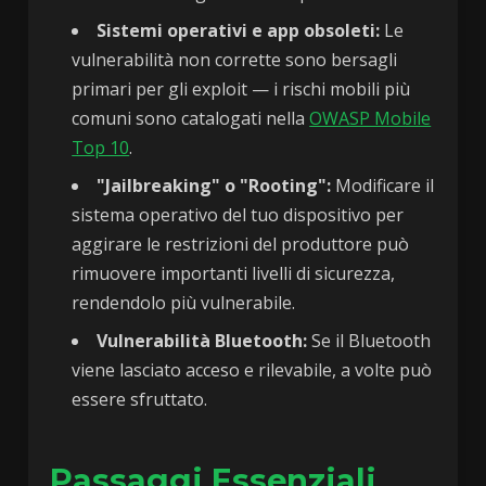
Sistemi operativi e app obsoleti:
Le
vulnerabilità non corrette sono bersagli
primari per gli exploit — i rischi mobili più
comuni sono catalogati nella
OWASP Mobile
Top 10
.
"Jailbreaking" o "Rooting":
Modificare il
sistema operativo del tuo dispositivo per
aggirare le restrizioni del produttore può
rimuovere importanti livelli di sicurezza,
rendendolo più vulnerabile.
Vulnerabilità Bluetooth:
Se il Bluetooth
viene lasciato acceso e rilevabile, a volte può
essere sfruttato.
Passaggi Essenziali