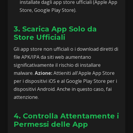
installate dagli app store ufficiali (Apple App
Store, Google Play Store).
3. Scarica App Solo da
Store Ufficiali
Gli app store non ufficiali o i download diretti di
file APK/IPA da siti web aumentano
significativamente il rischio di installare
malware.
Azione:
Attieniti all'Apple App Store
per i dispositivi iOS e al Google Play Store per i
dispositivi Android. Anche in questo caso, fai
attenzione.
4. Controlla Attentamente i
Permessi delle App