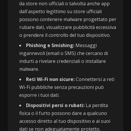
da store non ufficiali o talvolta anche app
dall'aspetto legittimo su store ufficiali
possono contenere malware progettato per
rubare dati, visualizzare pubblicità eccessiva
o prendere il controllo del tuo dispositivo.
Phishing e Smishing:
Messaggi
ingannevoli (email o SMS) che cercano di
indurti a rivelare credenziali o installare
malware.
Reti Wi-Fi non sicure:
Connettersi a reti
Wi-Fi pubbliche senza precauzioni può
esporre i tuoi dati.
Dispositivi persi o rubati:
La perdita
fisica o il furto possono dare a qualcuno
accesso diretto al tuo dispositivo e ai suoi
dati se non adeguatamente protetto.