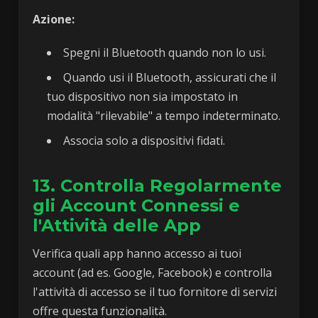
Azione:
Spegni il Bluetooth quando non lo usi.
Quando usi il Bluetooth, assicurati che il
tuo dispositivo non sia impostato in
modalità "rilevabile" a tempo indeterminato.
Associa solo a dispositivi fidati.
13. Controlla Regolarmente
gli Account Connessi e
l'Attività delle App
Verifica quali app hanno accesso ai tuoi
account (ad es. Google, Facebook) e controlla
l'attività di accesso se il tuo fornitore di servizi
offre questa funzionalità.