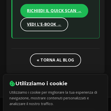
RICHIEDI IL QUICK SCAN →
VEDI L'E-BOOK →
« TORNA AL BLOG
Utilizziamo i cookie
Utilizziamo i cookie per migliorare la tua esperienza di
navigazione, mostrare contenuti personalizzati e
analizzare il nostro traffico.
© 2026 Pietro Dubsky. Tutti i diritti riservati.