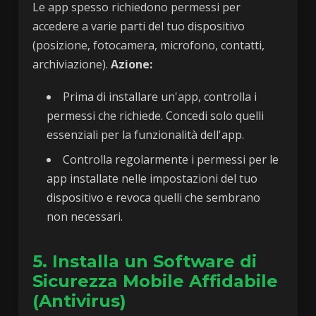
Le app spesso richiedono permessi per
accedere a varie parti del tuo dispositivo
(posizione, fotocamera, microfono, contatti,
archiviazione).
Azione:
Prima di installare un'app, controlla i
permessi che richiede. Concedi solo quelli
essenziali per la funzionalità dell'app.
Controlla regolarmente i permessi per le
app installate nelle impostazioni del tuo
dispositivo e revoca quelli che sembrano
non necessari.
5. Installa un Software di
Sicurezza Mobile Affidabile
(Antivirus)