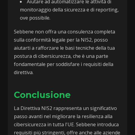
Aiutare ad automatizzare le attività di
monitoraggio della sicurezza e di reporting,
ove possibile.
Sebbene non offra una consulenza completa
sulla conformità legale per la NIS2, posso
aiutarti a rafforzare le basi tecniche della tua
postura di cibersicurezza, che è una parte
fondamentale per soddisfare i requisiti della
direttiva.
Conclusione
La Direttiva NIS2 rappresenta un significativo
passo avanti nel migliorare la resilienza alla
cibersicurezza in tutta l'UE. Sebbene introduca
requisiti più stringenti, offre anche alle aziende