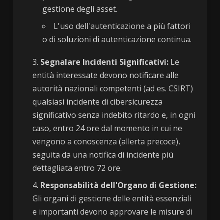
gestione degli asset.
L'uso dell'autenticazione a più fattori
o di soluzioni di autenticazione continua.
Segnalare Incidenti Significativi:
Le
entità interessate devono notificare alle
autorità nazionali competenti (ad es. CSIRT)
qualsiasi incidente di cibersicurezza
significativo senza indebito ritardo e, in ogni
caso, entro 24 ore dal momento in cui ne
vengono a conoscenza (allerta precoce),
seguita da una notifica di incidente più
dettagliata entro 72 ore.
Responsabilità dell'Organo di Gestione:
Gli organi di gestione delle entità essenziali
e importanti devono approvare le misure di