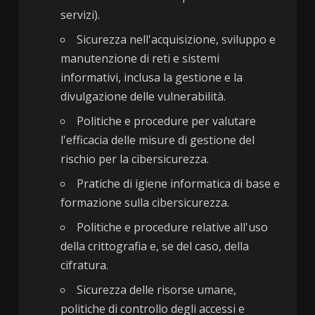
servizi).
Sicurezza nell'acquisizione, sviluppo e
manutenzione di reti e sistemi
informativi, inclusa la gestione e la
divulgazione delle vulnerabilità.
Politiche e procedure per valutare
l'efficacia delle misure di gestione del
rischio per la cibersicurezza.
Pratiche di igiene informatica di base e
formazione sulla cibersicurezza.
Politiche e procedure relative all'uso
della crittografia e, se del caso, della
cifratura.
Sicurezza delle risorse umane,
politiche di controllo degli accessi e