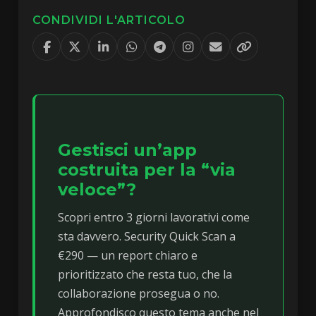
CONDIVIDI L'ARTICOLO
Gestisci un’app
costruita per la “via
veloce”?
Scopri entro 3 giorni lavorativi come
sta davvero. Security Quick Scan a
€290 — un report chiaro e
prioritizzato che resta tuo, che la
collaborazione prosegua o no.
Approfondisco questo tema anche nel