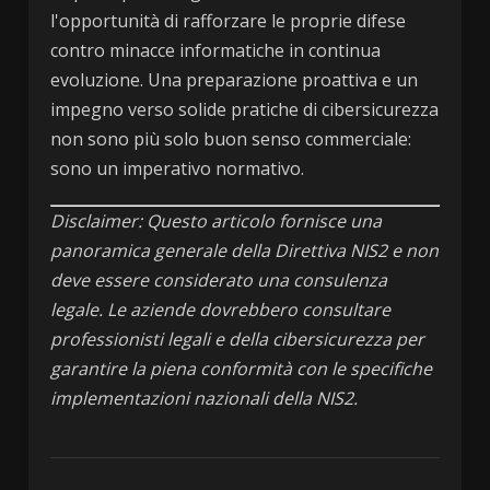
l'opportunità di rafforzare le proprie difese
contro minacce informatiche in continua
evoluzione. Una preparazione proattiva e un
impegno verso solide pratiche di cibersicurezza
non sono più solo buon senso commerciale:
sono un imperativo normativo.
Disclaimer: Questo articolo fornisce una
panoramica generale della Direttiva NIS2 e non
deve essere considerato una consulenza
legale. Le aziende dovrebbero consultare
professionisti legali e della cibersicurezza per
garantire la piena conformità con le specifiche
implementazioni nazionali della NIS2.