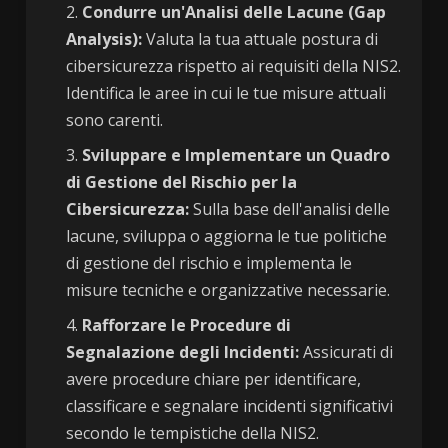
Condurre un'Analisi delle Lacune (Gap
Analysis):
Valuta la tua attuale postura di
cibersicurezza rispetto ai requisiti della NIS2.
Identifica le aree in cui le tue misure attuali
sono carenti.
Sviluppare e Implementare un Quadro
di Gestione del Rischio per la
Cibersicurezza:
Sulla base dell'analisi delle
lacune, sviluppa o aggiorna le tue politiche
di gestione del rischio e implementa le
misure tecniche e organizzative necessarie.
Rafforzare le Procedure di
Segnalazione degli Incidenti:
Assicurati di
avere procedure chiare per identificare,
classificare e segnalare incidenti significativi
secondo le tempistiche della NIS2.