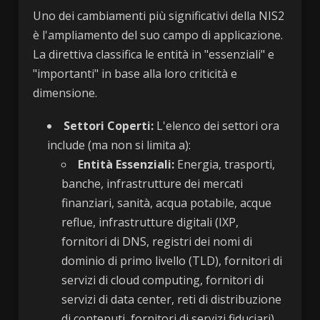
Uno dei cambiamenti più significativi della NIS2
è l'ampliamento del suo campo di applicazione.
La direttiva classifica le entità in "essenziali" e
"importanti" in base alla loro criticità e
dimensione.
Settori Coperti:
L'elenco dei settori ora
include (ma non si limita a):
Entità Essenziali:
Energia, trasporti,
banche, infrastrutture dei mercati
finanziari, sanità, acqua potabile, acque
reflue, infrastrutture digitali (IXP,
fornitori di DNS, registri dei nomi di
dominio di primo livello (TLD), fornitori di
servizi di cloud computing, fornitori di
servizi di data center, reti di distribuzione
di contenuti, fornitori di servizi fiduciari),