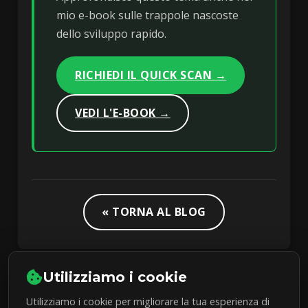
mio e-book sulle trappole nascoste
dello sviluppo rapido.
RICHIEDI IL QUICK SCAN →
VEDI L'E-BOOK →
« TORNA AL BLOG
Utilizziamo i cookie
Utilizziamo i cookie per migliorare la tua esperienza di