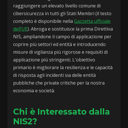
raggiungere un elevato livello comune di
cibersicurezza in tutti gli Stati Membri (il testo
completo è disponibile nella
Gazzetta ufficiale
dell’UE
). Abroga e sostituisce la prima Direttiva
NIS, ampliandone il campo di applicazione per
coprire più settori ed entità e introducendo
misure di vigilanza più rigorose e requisiti di
applicazione più stringenti. L'obiettivo
primario è migliorare la resilienza e le capacità
di risposta agli incidenti sia delle entità
pubbliche che private critiche per la nostra
economia e società.
Chi è Interessato dalla
NIS2?