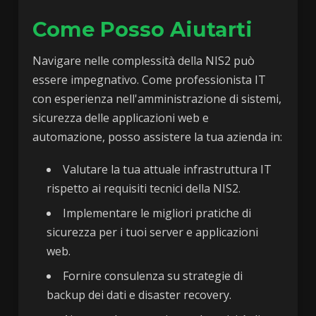
Come Posso Aiutarti
Navigare nelle complessità della NIS2 può
essere impegnativo. Come professionista IT
con esperienza nell'amministrazione di sistemi,
sicurezza delle applicazioni web e
automazione, posso assistere la tua azienda in:
Valutare la tua attuale infrastruttura IT
rispetto ai requisiti tecnici della NIS2.
Implementare le migliori pratiche di
sicurezza per i tuoi server e applicazioni
web.
Fornire consulenza su strategie di
backup dei dati e disaster recovery.