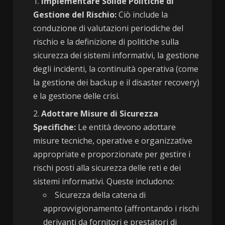
Implementare Solide Politiche di
Gestione del Rischio:
Ciò include la
conduzione di valutazioni periodiche del
rischio e la definizione di politiche sulla
sicurezza dei sistemi informativi, la gestione
degli incidenti, la continuità operativa (come
la gestione dei backup e il disaster recovery)
e la gestione delle crisi.
Adottare Misure di Sicurezza
Specifiche:
Le entità devono adottare
misure tecniche, operative e organizzative
appropriate e proporzionate per gestire i
rischi posti alla sicurezza delle reti e dei
sistemi informativi. Queste includono:
Sicurezza della catena di
approvvigionamento (affrontando i rischi
derivanti da fornitori e prestatori di