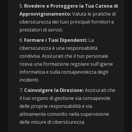
Rivedere e Proteggere la Tua Catena di
Approvvigionamento:
Valuta le pratiche di
cibersicurezza dei tuoi principali fornitori e
prestatori di servizi.
Formare i Tuoi Dipendenti:
La
cibersicurezza è una responsabilità
condivisa. Assicurati che il tuo personale
riceva una formazione regolare sull'igiene
informatica e sulla consapevolezza degli
incidenti.
Coinvolgere la Direzione:
Assicurati che
il tuo organo di gestione sia consapevole
delle proprie responsabilità e sia
attivamente coinvolto nella supervisione
delle misure di cibersicurezza.