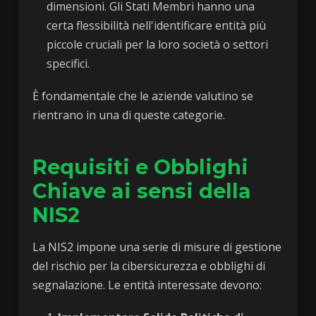
dimensioni. Gli Stati Membri hanno una
certa flessibilità nell'identificare entità più
piccole cruciali per la loro società o settori
specifici.
È fondamentale che le aziende valutino se
rientrano in una di queste categorie.
Requisiti e Obblighi
Chiave ai sensi della
NIS2
La NIS2 impone una serie di misure di gestione
del rischio per la cibersicurezza e obblighi di
segnalazione. Le entità interessate devono: