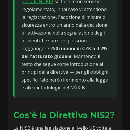
portale NÚKIB
se fornite un servizio
regolamentato; in tal caso vi attendono
la registrazione, l'adozione di misure di
sicurezza entro un anno dalla decisione
e l'attivazione della segnalazione degli
incidenti. Le sanzioni possono
raggiungere
250 milioni di CZK o il 2%
del fatturato globale
. Mantengo il
testo che segue come introduzione ai
principi della direttiva — per gli obblighi
specifici fate però riferimento alla legge
e alle metodologie del NÚKIB.
Cos'è la Direttiva NIS2?
La NIS2 è una legislazione a livello UE volta a