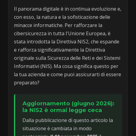
Il panorama digitale è in continua evoluzione e,
con esso, la natura e la sofisticazione delle
minacce informatiche. Per rafforzare la
cibersicurezza in tutta l'Unione Europea, è
stata introdotta la Direttiva NIS2, che espande
e rafforza significativamente la Direttiva
originale sulla Sicurezza delle Reti e dei Sistemi
Informativi (NIS). Ma cosa significa questo per
la tua azienda e come puoi assicurarti di essere
preparato?
Aggiornamento (giugno 2026):
la NIS2 è ormai legge ceca
Dalla pubblicazione di questo articolo la
situazione è cambiata in modo