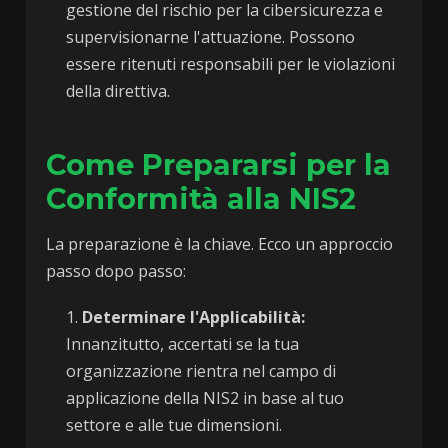
gestione del rischio per la cibersicurezza e
supervisionarne l'attuazione. Possono
essere ritenuti responsabili per le violazioni
della direttiva.
Come Prepararsi per la
Conformità alla NIS2
La preparazione è la chiave. Ecco un approccio
passo dopo passo:
Determinare l'Applicabilità:
Innanzitutto, accertati se la tua
organizzazione rientra nel campo di
applicazione della NIS2 in base al tuo
settore e alle tue dimensioni.