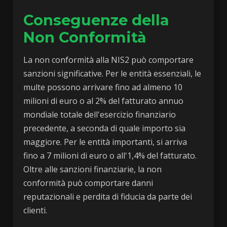
Conseguenze della
Non Conformità
La non conformità alla NIS2 può comportare
sanzioni significative. Per le entità essenziali, le
multe possono arrivare fino ad almeno 10
milioni di euro o al 2% del fatturato annuo
mondiale totale dell'esercizio finanziario
precedente, a seconda di quale importo sia
maggiore. Per le entità importanti, si arriva
fino a 7 milioni di euro o all'1,4% del fatturato.
Oltre alle sanzioni finanziarie, la non
conformità può comportare danni
reputazionali e perdita di fiducia da parte dei
clienti.