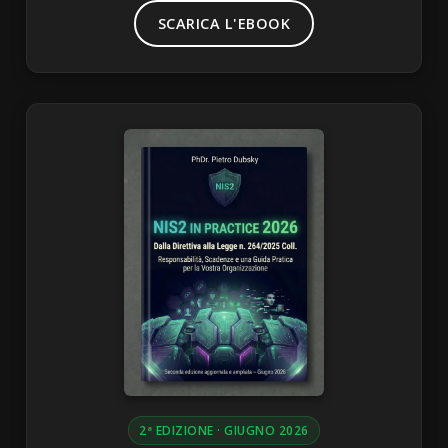
SCARICA L'EBOOK
2ª EDIZIONE · GIUGNO 2026