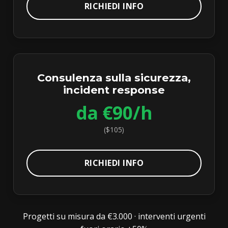
RICHIEDI INFO
Consulenza sulla sicurezza,
incident response
da €90/h
($105)
RICHIEDI INFO
Progetti su misura da €3.000 · interventi urgenti