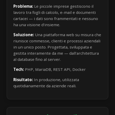
Problema:
Le piccole imprese gestiscono il
lavoro tra fogli di calcolo, e-mail e documenti
cartacei — i dati sono frammentati e nessuno
ha una visione d'insieme.
Soluzione:
Una piattaforma web su misura che
riunisce commesse, clienti e processi aziendali
in un unico posto. Progettata, sviluppata e
gestita interamente da me — dall'architettura
al database fino al server.
Tech:
PHP, MariaDB, REST API, Docker
Risultato:
In produzione, utilizzata
quotidianamente da aziende reali.