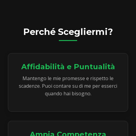
Perché Scegliermi?
Affidabilità e Puntualità
Mantengo le mie promesse e rispetto le
scadenze. Puoi contare su di me per esserci
quando hai bisogno.
Ampia Competenza