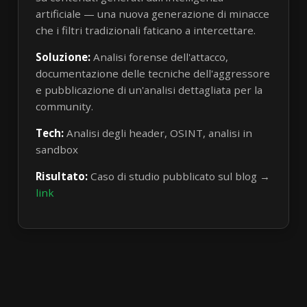
artificiale — una nuova generazione di minacce
che i filtri tradizionali faticano a intercettare.
Soluzione:
Analisi forense dell'attacco,
documentazione delle tecniche dell'aggressore
e pubblicazione di un'analisi dettagliata per la
community.
Tech:
Analisi degli header, OSINT, analisi in
sandbox
Risultato:
Caso di studio pubblicato sul blog →
link