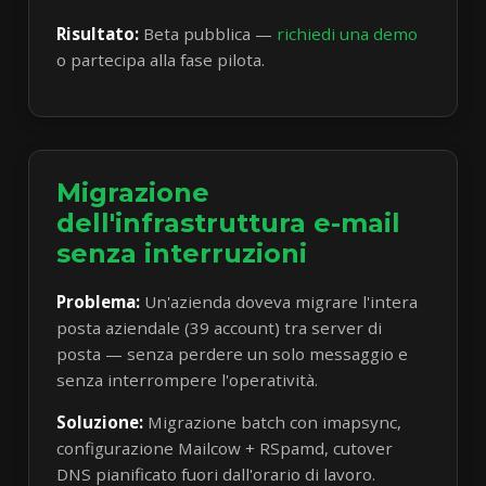
Risultato:
Beta pubblica —
richiedi una demo
o partecipa alla fase pilota.
Migrazione
dell'infrastruttura e-mail
senza interruzioni
Problema:
Un'azienda doveva migrare l'intera
posta aziendale (39 account) tra server di
posta — senza perdere un solo messaggio e
senza interrompere l'operatività.
Soluzione:
Migrazione batch con imapsync,
configurazione Mailcow + RSpamd, cutover
DNS pianificato fuori dall'orario di lavoro.