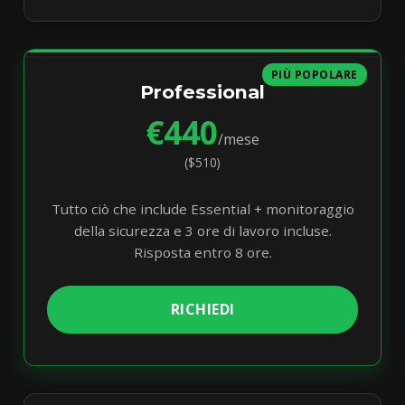
PIÙ POPOLARE
Professional
€440
/mese
($510)
Tutto ciò che include Essential + monitoraggio
della sicurezza e 3 ore di lavoro incluse.
Risposta entro 8 ore.
RICHIEDI