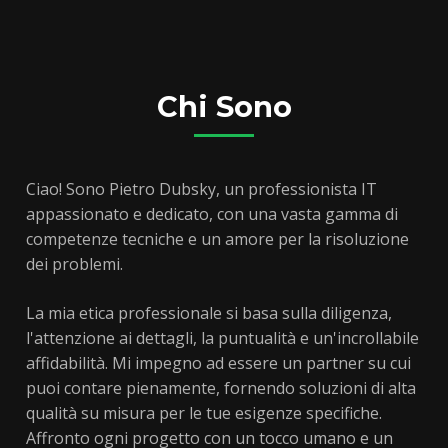
Chi Sono
Ciao! Sono Pietro Dubsky, un professionista IT
appassionato e dedicato, con una vasta gamma di
competenze tecniche e un amore per la risoluzione
dei problemi.
La mia etica professionale si basa sulla diligenza,
l'attenzione ai dettagli, la puntualità e un'incrollabile
affidabilità. Mi impegno ad essere un partner su cui
puoi contare pienamente, fornendo soluzioni di alta
qualità su misura per le tue esigenze specifiche.
Affronto ogni progetto con un tocco umano e un