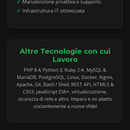
Manutenzione proattiva e supporto
Infrastruttura IT ottimizzata
Altre Tecnologie con cui
Lavoro
PHP 8.4, Python 3, Ruby, C#, MySQL &
MariaDB, PostgreSQL, Linux, Docker, Nginx,
Apache, Git, Bash / Shell, REST API, HTML5 &
CSS3, JavaScript ES6+, virtualizzazione,
sicurezza di rete e altro. Imparo e mi adatto
costantemente a nuove sfide!