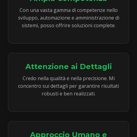
Con una vasta gamma di competenze nello
sviluppo, automazione e amministrazione di
sistemi, posso offrire soluzioni complete.
Attenzione ai Dettagli
Credo nella qualità e nella precisione. Mi
concentro sui dettagli per garantire risultati
robusti e ben realizzati.
Approccio Umano e