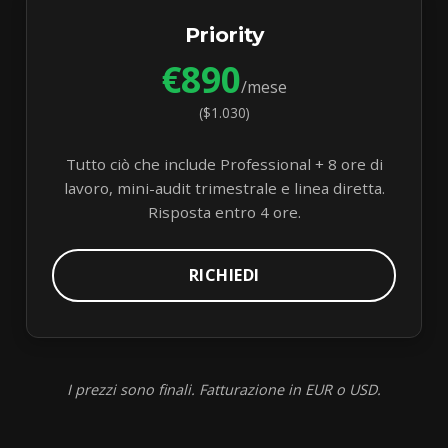
Priority
€890
/mese
($1.030)
Tutto ciò che include Professional + 8 ore di
lavoro, mini-audit trimestrale e linea diretta.
Risposta entro 4 ore.
RICHIEDI
I prezzi sono finali. Fatturazione in EUR o USD.