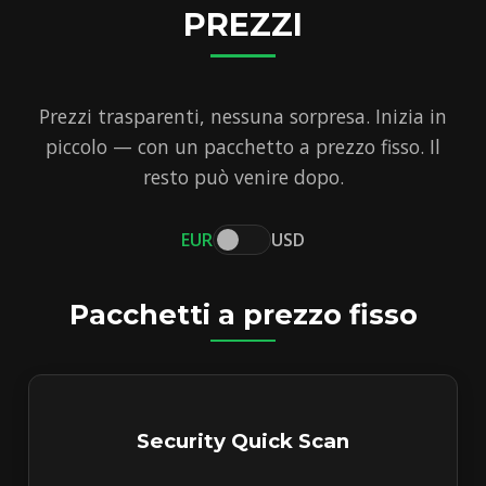
PREZZI
Prezzi trasparenti, nessuna sorpresa. Inizia in
piccolo — con un pacchetto a prezzo fisso. Il
resto può venire dopo.
EUR
USD
Pacchetti a prezzo fisso
Security Quick Scan