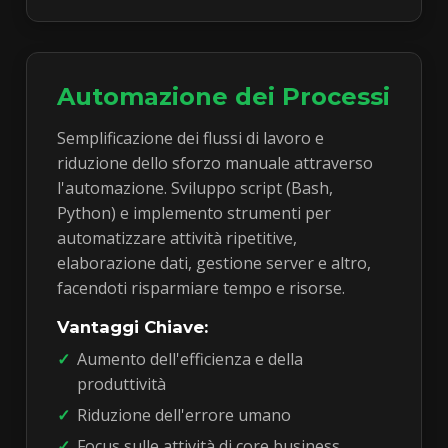
Automazione dei Processi
Semplificazione dei flussi di lavoro e
riduzione dello sforzo manuale attraverso
l'automazione. Sviluppo script (Bash,
Python) e implemento strumenti per
automatizzare attività ripetitive,
elaborazione dati, gestione server e altro,
facendoti risparmiare tempo e risorse.
Vantaggi Chiave:
Aumento dell'efficienza e della
produttività
Riduzione dell'errore umano
Focus sulle attività di core business