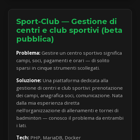
Sport-Club — Gestione di
centri e club sportivi (beta
pubblica)
Problema:
Gestire un centro sportivo significa
campi, soci, pagamenti e orari — di solito
sparsi in cinque strumenti scollegati.
Soluzione:
Una piattaforma dedicata alla
gestione di centri e club sportivi: prenotazione
dei campi, anagrafica soci, comunicazione. Nata
dalla mia esperienza diretta
nell'organizzazione di allenamenti e tornei di
badminton — conosco il problema da entrambi
i lati.
Tech:
PHP, MariaDB, Docker