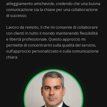
atteggiamento amichevole, credendo che una buona
comunicazione sia la chiave per una collaborazione
di successo.
Lavoro da remoto, il che mi consente di collaborare
con clienti in tutto il mondo mantenendo flessibilità
e libertà professionale. Questo approccio mi
permette di concentrarmi sulla qualità del servizio,
sull’approccio personalizzato e sulla comunicazione
chiara.