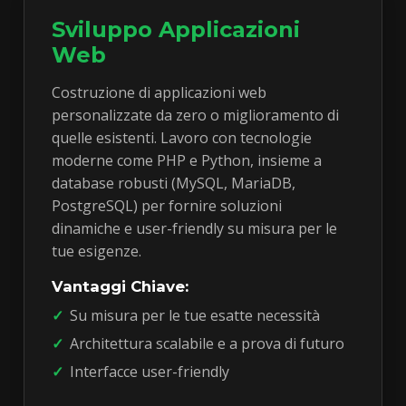
Sviluppo Applicazioni
Web
Costruzione di applicazioni web
personalizzate da zero o miglioramento di
quelle esistenti. Lavoro con tecnologie
moderne come PHP e Python, insieme a
database robusti (MySQL, MariaDB,
PostgreSQL) per fornire soluzioni
dinamiche e user-friendly su misura per le
tue esigenze.
Vantaggi Chiave:
Su misura per le tue esatte necessità
Architettura scalabile e a prova di futuro
Interfacce user-friendly