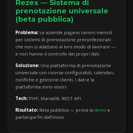
Rezex — Sistema di
prenotazione universale
(beta pubblica)
Problema:
Le aziende pagano canoni mensili
per sistemi di prenotazione preconfezionati
che non si adattano al loro modo di lavorare —
e non hanno il controllo dei propri dati.
Soluzione:
Una piattaforma di prenotazione
universale con risorse configurabili, calendari,
notifiche e gestione clienti. I dati e la
piattaforma sono vostri.
Tech:
PHP, MariaDB, REST API
Risultato:
Beta pubblica — prova la
demo
e
partecipa fin dall'inizio.