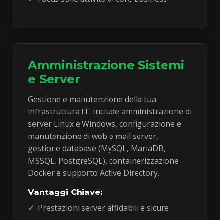
Amministrazione Sistemi
e Server
Gestione e manutenzione della tua
infrastruttura IT. Include amministrazione di
server Linux e Windows, configurazione e
manutenzione di web e mail server,
gestione database (MySQL, MariaDB,
MSSQL, PostgreSQL), containerizzazione
Docker e supporto Active Directory.
Vantaggi Chiave:
Prestazioni server affidabili e sicure