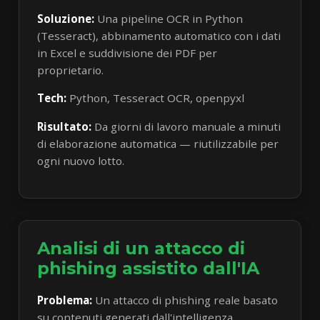
Soluzione:
Una pipeline OCR in Python
(Tesseract), abbinamento automatico con i dati
in Excel e suddivisione dei PDF per
proprietario.
Tech:
Python, Tesseract OCR, openpyxl
Risultato:
Da giorni di lavoro manuale a minuti
di elaborazione automatica — riutilizzabile per
ogni nuovo lotto.
Analisi di un attacco di
phishing assistito dall'IA
Problema:
Un attacco di phishing reale basato
su contenuti generati dall'intelligenza