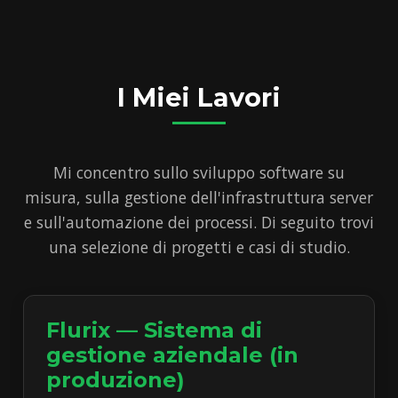
I Miei Lavori
Mi concentro sullo sviluppo software su
misura, sulla gestione dell'infrastruttura server
e sull'automazione dei processi. Di seguito trovi
una selezione di progetti e casi di studio.
Flurix — Sistema di
gestione aziendale (in
produzione)