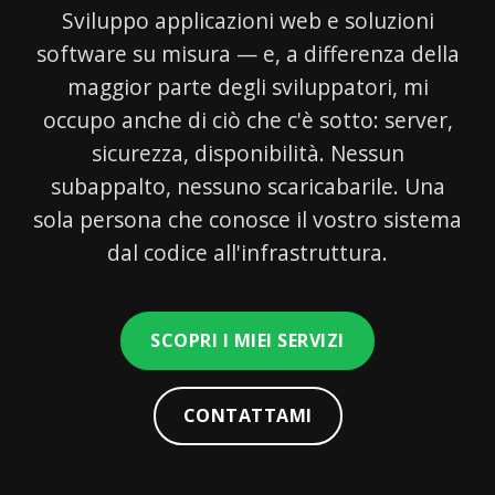
Sviluppo applicazioni web e soluzioni
software su misura — e, a differenza della
maggior parte degli sviluppatori, mi
occupo anche di ciò che c'è sotto: server,
sicurezza, disponibilità. Nessun
subappalto, nessuno scaricabarile. Una
sola persona che conosce il vostro sistema
dal codice all'infrastruttura.
SCOPRI I MIEI SERVIZI
CONTATTAMI