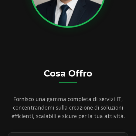
Cosa Offro
Fornisco una gamma completa di servizi IT,
concentrandomi sulla creazione di soluzioni
efficienti, scalabili e sicure per la tua attività.