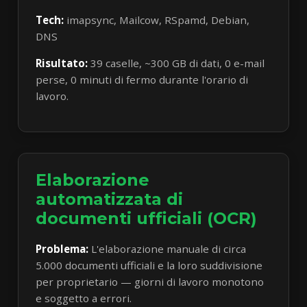
Tech:
imapsync, Mailcow, RSpamd, Debian,
DNS
Risultato:
39 caselle, ~300 GB di dati, 0 e-mail
perse, 0 minuti di fermo durante l'orario di
lavoro.
Elaborazione
automatizzata di
documenti ufficiali (OCR)
Problema:
L'elaborazione manuale di circa
5.000 documenti ufficiali e la loro suddivisione
per proprietario — giorni di lavoro monotono
e soggetto a errori.