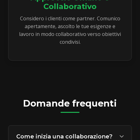
Collaborativo
Considero i clienti come partner. Comunico
apertamente, ascolto le tue esigenze e
lavoro in modo collaborativo verso obiettivi
condivisi.
Domande frequenti
Come inizia una collaborazione?